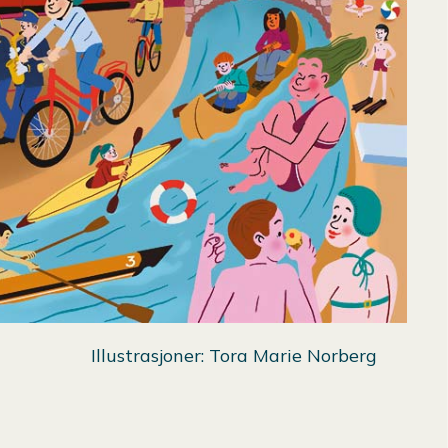
Illustrasjoner: Tora Marie Norberg