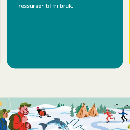
ressurser til fri bruk.