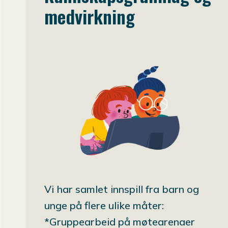
medvirkning
Vi har samlet innspill fra barn og
unge på flere ulike måter:
*Gruppearbeid på møtearenaer