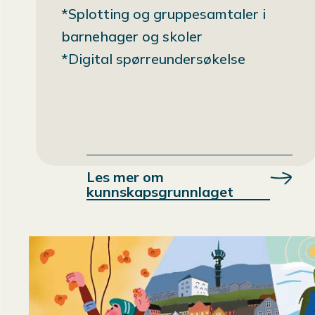
*Splotting og gruppesamtaler i
barnehager og skoler
*Digital spørreundersøkelse
Les mer om
kunnskapsgrunnlaget