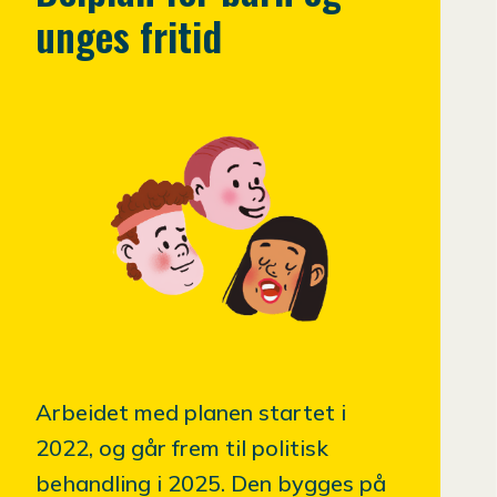
unges fritid
Arbeidet med planen startet i
2022, og går frem til politisk
behandling i 2025. Den bygges på