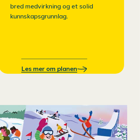
bred medvirkning og et solid
kunnskapsgrunnlag.
Les mer om planen